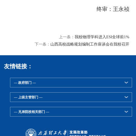
终审：王永祯
上一条：
我校物理学科进入ESI全球前1%
下一条：
山西高校战略规划编制工作座谈会在我校召开
友情链接：
— 政府部门 —
— 上级主管部门 —
— 兄弟院校相关部门 —