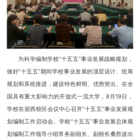
为科学编制学校“十五五”事业发展战略规划，
做好“十五五”期间学校事业发展的顶层设计、统筹
规划和系统推进，建设特色鲜明、优势突出、在全
国具有重大影响力的开放式一流大学，8月19日，
学校在迎西校区会议中心召开“十五五”事业发展规
划编制工作启动会。学校“十五五”事业发展总体规
划编制工作领导小组常务副组长、副校长桑胜波出