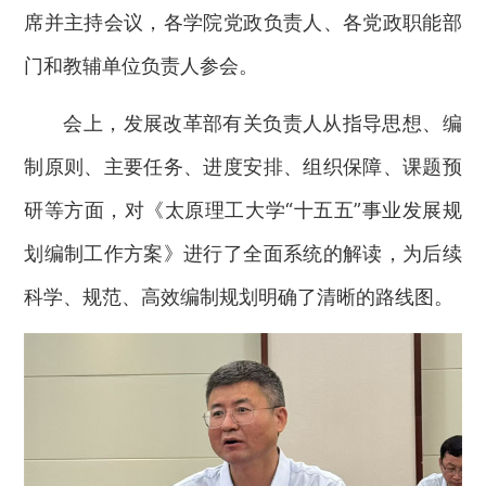
席并主持会议，各学院党政负责人、各党政职能部
门和教辅单位负责人参会。
会上，发展改革部有关负责人从指导思想、编
制原则、主要任务、进度安排、组织保障、课题预
研等方面，对《太原理工大学“十五五”事业发展规
划编制工作方案》进行了全面系统的解读，为后续
科学、规范、高效编制规划明确了清晰的路线图。