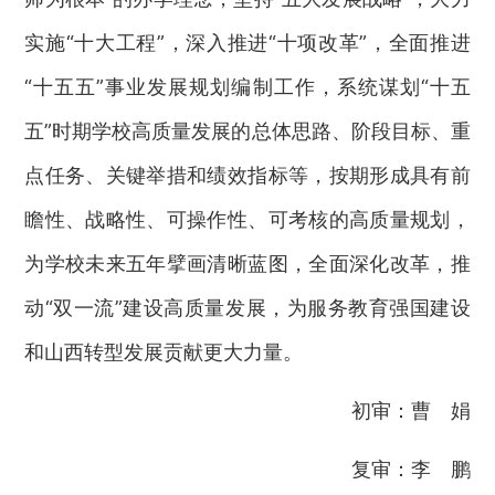
实施“十大工程”，深入推进“十项改革”，全面推进
“十五五”事业发展规划编制工作，系统谋划“十五
五”时期学校高质量发展的总体思路、阶段目标、重
点任务、关键举措和绩效指标等，按期形成具有前
瞻性、战略性、可操作性、可考核的高质量规划，
为学校未来五年擘画清晰蓝图，全面深化改革，推
动“双一流”建设高质量发展，为服务教育强国建设
和山西转型发展贡献更大力量。
初审：曹 娟
复审：李 鹏