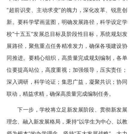
“超前识变、主动求变”的魄力，深化改革、锐意创
新。要科学擘画蓝图，明确发展路径，科学设定学
校“十五五”发展总目标及阶段性目标，系统规划发
展路径，聚焦重点任务精准发力，确保各项建设协
同推进。要精心组织，高质量完成规划编制，各单
位要提高站位，高度重视；加强领导，压实责任；
深入调研，科学论证；集思广益，凝聚共识；协同
联动，精益求精，确保高质量完成编制任务。
下一步，学校将立足新发展阶段、贯彻新发展
理念、融入新发展格局，秉持“以学生为中心、以教
师为根本”的办学理念，坚持“五大发展战略”，大力