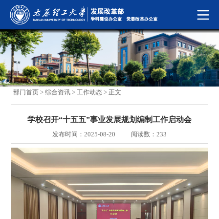
部门首页
>
综合资讯
>
工作动态
> 正文
学校召开“十五五”事业发展规划编制工作启动会
发布时间：2025-08-20
阅读数：
233