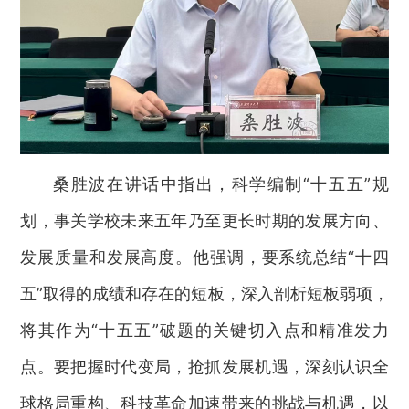
桑胜波在讲话中指出，科学编制“十五五”规
划，事关学校未来五年乃至更长时期的发展方向、
发展质量和发展高度。他强调，要系统总结“十四
五”取得的成绩和存在的短板，深入剖析短板弱项，
将其作为“十五五”破题的关键切入点和精准发力
点。要把握时代变局，抢抓发展机遇，深刻认识全
球格局重构、科技革命加速带来的挑战与机遇，以