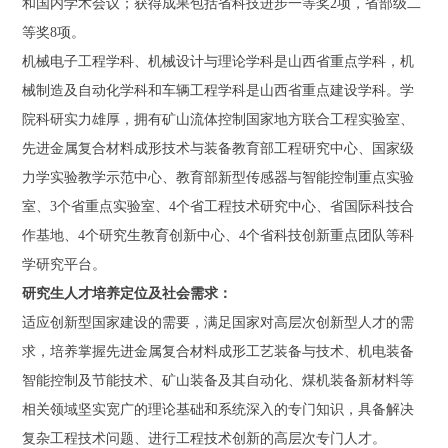
和国内学术会议；获得成果包括省科技进步一等奖2项，省部级二
等奖8项。
机械电子工程学科、机械设计与理论学科是山西省重点学科，机
械制造及自动化学科和车辆工程学科是山西省重点建设学科。学
院科研实力雄厚，拥有矿山流体控制国家地方联合工程实验室、
先进金属复合材料成形技术与装备教育部工程研究中心、国家级
力学实验教学示范中心、教育部新型传感器与智能控制重点实验
室、3个省重点实验室、4个省工程技术研究中心、省国际科技合
作基地、4个研究生教育创新中心、4个省科技创新重点团队等科
学研究平台。
研究生人才培养定位及社会需求：
适应创新型国家建设的需要，满足国家对高层次创新型人才的需
求，培养掌握先进金属复合材料成形工艺装备与技术、机电装备
智能控制及节能技术、矿山装备及其自动化、煤机装备新材料等
相关领域坚实宽广的理论基础和系统深入的专门知识，具备解决
复杂工程技术问题、进行工程技术创新的高层次专门人才。