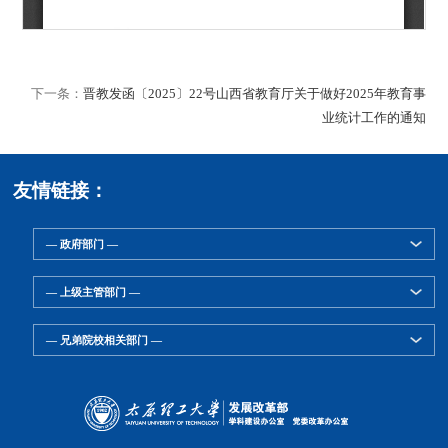
下一条：
晋教发函〔2025〕22号山西省教育厅关于做好2025年教育事
业统计工作的通知
友情链接：
— 政府部门 —
— 上级主管部门 —
— 兄弟院校相关部门 —