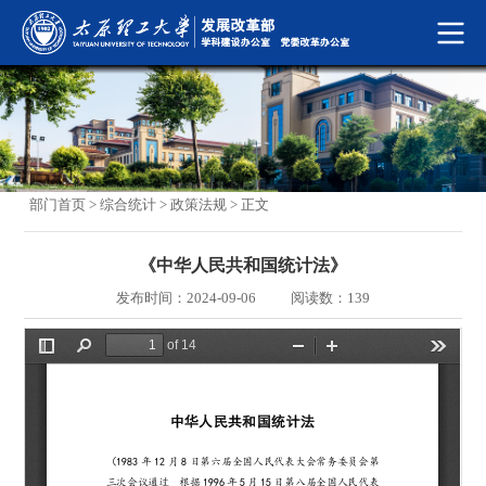
部门首页
>
综合统计
>
政策法规
> 正文
《中华人民共和国统计法》
发布时间：2024-09-06
阅读数：
139