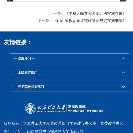
上一条：
《中华人民共和国统计法实施条例》
下一条：
《山西省教育事业统计管理规定实施细则》
友情链接：
— 政府部门 —
— 上级主管部门 —
— 兄弟院校相关部门 —
版权所有：太原理工大学发展改革部（学科建设办公室、党委改革办公
室） 地址：山西省晋中市榆次区大学街209号