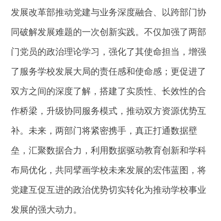
发展改革部推动党建与业务深度融合、以跨部门协
同破解发展难题的一次创新实践。不仅加强了两部
门党员的政治理论学习，强化了其使命担当，增强
了服务学校发展大局的责任感和使命感；更促进了
双方之间的深度了解，搭建了实质性、长效性的合
作桥梁，升级协同服务模式，推动双方资源优势互
补。未来，两部门将紧密携手，真正打通数据壁
垒，汇聚数据合力，利用数据驱动教育创新和学科
布局优化，共同擘画学校未来发展的宏伟蓝图，将
党建互促互进的政治优势切实转化为推动学校事业
发展的强大动力。