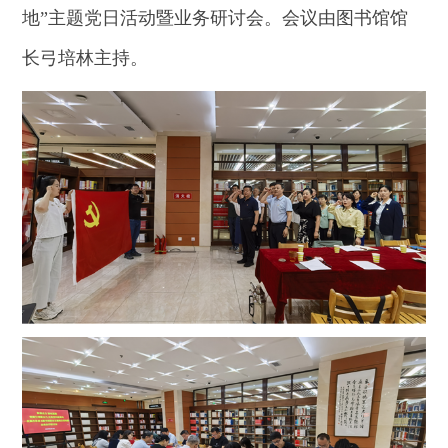
地”主题党日活动暨业务研讨会。会议由图书馆馆
长弓培林主持。