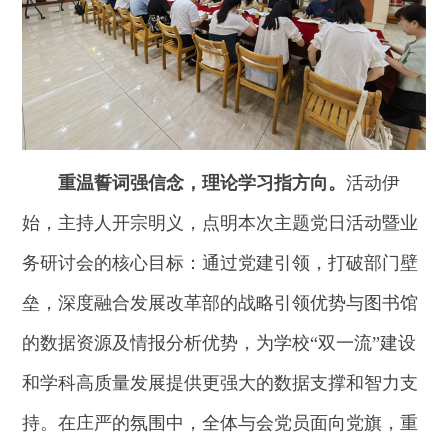
重温誓词强信念，理论学习指方向。
活动伊
始，主持人开宗明义，点明本次主题党日活动暨业
务研讨会的核心目标：通过党建引领，打破部门壁
垒，深度融合发展改革部的战略引领优势与图书馆
的数据资源及情报分析优势，为学校“双一流”建设
和学科高质量发展提供更强大的数据支撑和智力支
持。在庄严的氛围中，全体与会党员面向党旗，重