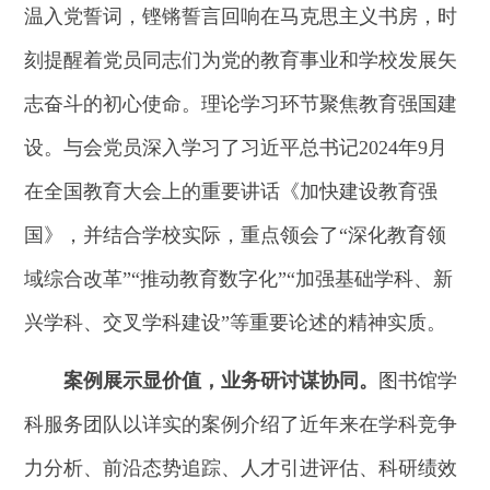
温入党誓词，铿锵誓言回响在马克思主义书房，时
刻提醒着党员同志们为党的教育事业和学校发展矢
志奋斗的初心使命。理论学习环节聚焦教育强国建
设。与会党员深入学习了习近平总书记2024年9月
在全国教育大会上的重要讲话《加快建设教育强
国》，并结合学校实际，重点领会了“深化教育领
域综合改革”“推动教育数字化”“加强基础学科、新
兴学科、交叉学科建设”等重要论述的精神实质。
案例展示显价值，业务研讨谋协同。
图书馆学
科服务团队以详实的案例介绍了近年来在学科竞争
力分析、前沿态势追踪、人才引进评估、科研绩效