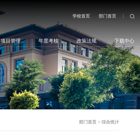
学校首页
部门首页
项目管理
年度考核
政策法规
下载中心
部门首页
>
综合统计