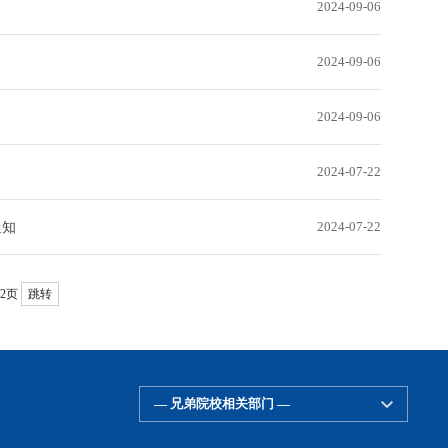
2024-09-06
2024-09-06
2024-09-06
2024-07-22
通知
2024-07-22
/2页
跳转
— 兄弟院校相关部门 —